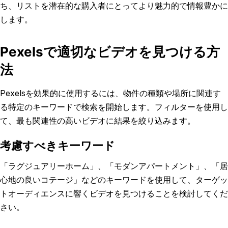
ち、リストを潜在的な購入者にとってより魅力的で情報豊かに
します。
Pexelsで適切なビデオを見つける方
法
Pexelsを効果的に使用するには、物件の種類や場所に関連す
る特定のキーワードで検索を開始します。フィルターを使用し
て、最も関連性の高いビデオに結果を絞り込みます。
考慮すべきキーワード
「ラグジュアリーホーム」、「モダンアパートメント」、「居
心地の良いコテージ」などのキーワードを使用して、ターゲッ
トオーディエンスに響くビデオを見つけることを検討してくだ
さい。