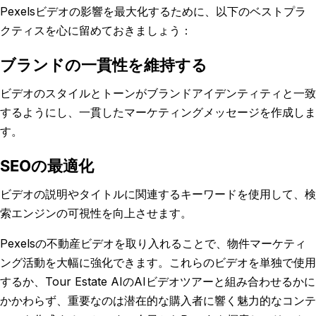
Pexelsビデオの影響を最大化するために、以下のベストプラ
クティスを心に留めておきましょう：
ブランドの一貫性を維持する
ビデオのスタイルとトーンがブランドアイデンティティと一致
するようにし、一貫したマーケティングメッセージを作成しま
す。
SEOの最適化
ビデオの説明やタイトルに関連するキーワードを使用して、検
索エンジンの可視性を向上させます。
Pexelsの不動産ビデオを取り入れることで、物件マーケティ
ング活動を大幅に強化できます。これらのビデオを単独で使用
するか、Tour Estate AIのAIビデオツアーと組み合わせるかに
かかわらず、重要なのは潜在的な購入者に響く魅力的なコンテ