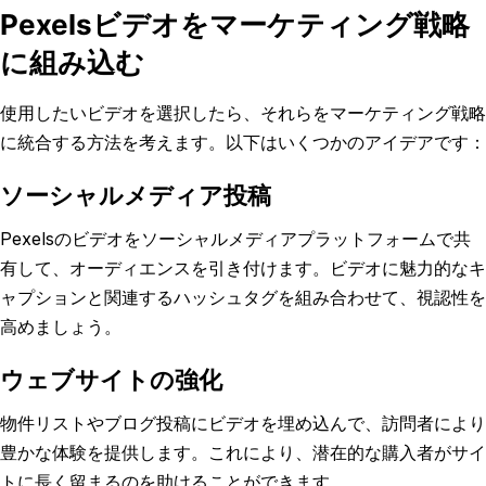
Pexelsビデオをマーケティング戦略
に組み込む
使用したいビデオを選択したら、それらをマーケティング戦略
に統合する方法を考えます。以下はいくつかのアイデアです：
ソーシャルメディア投稿
Pexelsのビデオをソーシャルメディアプラットフォームで共
有して、オーディエンスを引き付けます。ビデオに魅力的なキ
ャプションと関連するハッシュタグを組み合わせて、視認性を
高めましょう。
ウェブサイトの強化
物件リストやブログ投稿にビデオを埋め込んで、訪問者により
豊かな体験を提供します。これにより、潜在的な購入者がサイ
トに長く留まるのを助けることができます。