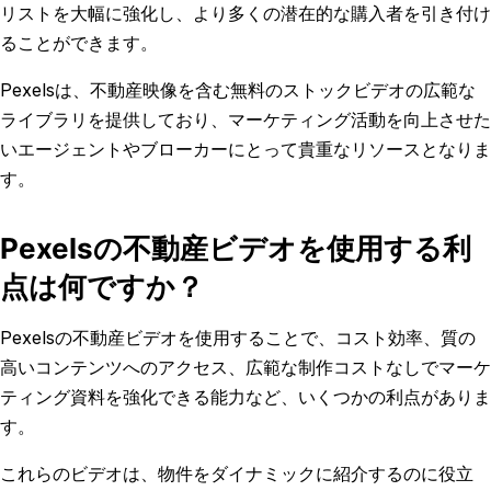
リストを大幅に強化し、より多くの潜在的な購入者を引き付け
ることができます。
Pexelsは、不動産映像を含む無料のストックビデオの広範な
ライブラリを提供しており、マーケティング活動を向上させた
いエージェントやブローカーにとって貴重なリソースとなりま
す。
Pexelsの不動産ビデオを使用する利
点は何ですか？
Pexelsの不動産ビデオを使用することで、コスト効率、質の
高いコンテンツへのアクセス、広範な制作コストなしでマーケ
ティング資料を強化できる能力など、いくつかの利点がありま
す。
これらのビデオは、物件をダイナミックに紹介するのに役立