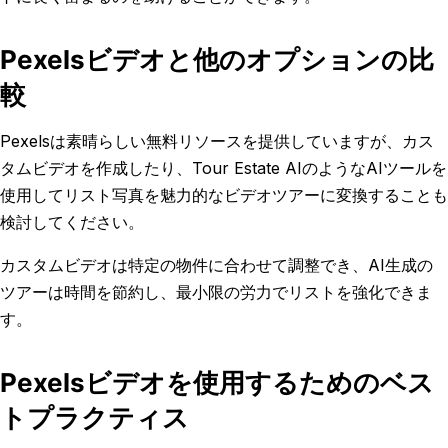
Pexelsビデオと他のオプションの比
較
Pexelsは素晴らしい無料リソースを提供していますが、カス
タムビデオを作成したり、Tour Estate AIのようなAIツールを
使用してリスト写真を魅力的なビデオツアーに変換することも
検討してください。
カスタムビデオは特定の物件に合わせて調整でき、AI生成の
ツアーは時間を節約し、最小限の労力でリストを強化できま
す。
Pexelsビデオを使用するためのベス
トプラクティス