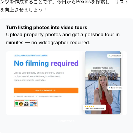
ンツを作成することです。今日からPexelsを探索し、リスト
を向上させましょう！
Turn listing photos into video tours
Upload property photos and get a polished tour in
minutes — no videographer required.
Start free