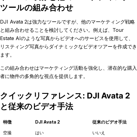
ツールの組み合わせ
DJI Avata 2は強力なツールですが、他のマーケティング戦略
と組み合わせることを検討してください。例えば、Tour
Estate AIのような写真からビデオへのサービスを使用して、
リスティング写真からダイナミックなビデオツアーを作成でき
ます。
この組み合わせはマーケティング活動を強化し、潜在的な購入
者に物件の多角的な視点を提供します。
クイックリファレンス: DJI Avata 2
と従来のビデオ手法
特徴
DJI Avata 2
従来のビデオ手法
空撮
はい
いいえ