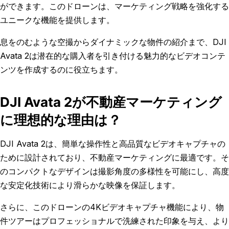
ができます。このドローンは、マーケティング戦略を強化する
ユニークな機能を提供します。
息をのむような空撮からダイナミックな物件の紹介まで、DJI
Avata 2は潜在的な購入者を引き付ける魅力的なビデオコンテ
ンツを作成するのに役立ちます。
DJI Avata 2が不動産マーケティング
に理想的な理由は？
DJI Avata 2は、簡単な操作性と高品質なビデオキャプチャの
ために設計されており、不動産マーケティングに最適です。そ
のコンパクトなデザインは撮影角度の多様性を可能にし、高度
な安定化技術により滑らかな映像を保証します。
さらに、このドローンの4Kビデオキャプチャ機能により、物
件ツアーはプロフェッショナルで洗練された印象を与え、より