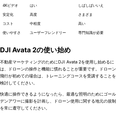
4Kビデオ
はい
しばしばいいえ
安定化
高度
さまざま
コスト
中程度
高い
使いやすさ
ユーザーフレンドリー
専門知識が必要
DJI Avata 2の使い始め
不動産マーケティングのためにDJI Avata 2を使用し始めるに
は、ドローンの操作と機能に慣れることが重要です。ドローン
飛行が初めての場合は、トレーニングコースを受講することを
検討してください。
快適に操作できるようになったら、最適な照明のためにゴール
デンアワーに撮影を計画し、ドローン使用に関する地元の規制
を常に遵守してください。