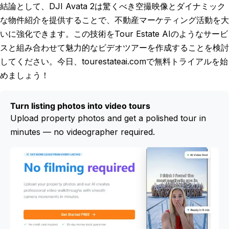
結論として、DJI Avata 2は驚くべき空撮映像とダイナミック
な物件紹介を提供することで、不動産マーケティング活動を大
いに強化できます。この技術をTour Estate AIのようなサービ
スと組み合わせて魅力的なビデオツアーを作成することを検討
してください。今日、tourestateai.comで無料トライアルを始
めましょう！
Turn listing photos into video tours
Upload property photos and get a polished tour in
minutes — no videographer required.