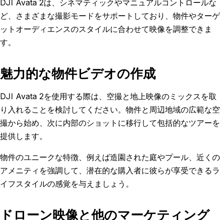
DJI Avata 2は、シネマティックやマニュアルコントロールな
ど、さまざまな撮影モードをサポートしており、物件やターゲ
ットオーディエンスのスタイルに合わせて映像を調整できま
す。
魅力的な物件ビデオの作成
DJI Avata 2を使用する際は、空撮と地上映像のミックスを取
り入れることを検討してください。物件と周辺地域の広範な空
撮から始め、次に内部のショットに移行して包括的なツアーを
提供します。
物件のユニークな特徴、例えば造園された庭やプール、近くの
アメニティを強調して、潜在的な購入者に彼らが享受できるラ
イフスタイルの感覚を与えましょう。
ドローン映像と他のマーケティング