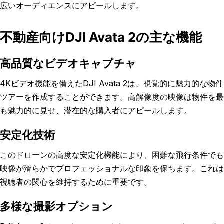
広いオーディエンスにアピールします。
不動産向けDJI Avata 2の主な機能
高品質なビデオキャプチャ
4Kビデオ機能を備えたDJI Avata 2は、視覚的に魅力的な物件
ツアーを作成することができます。高解像度の映像は物件を最
も魅力的に見せ、潜在的な購入者にアピールします。
安定化技術
このドローンの高度な安定化機能により、困難な飛行条件でも
映像が滑らかでプロフェッショナルな印象を保ちます。これは
視聴者の関心を維持するために重要です。
多様な撮影オプション