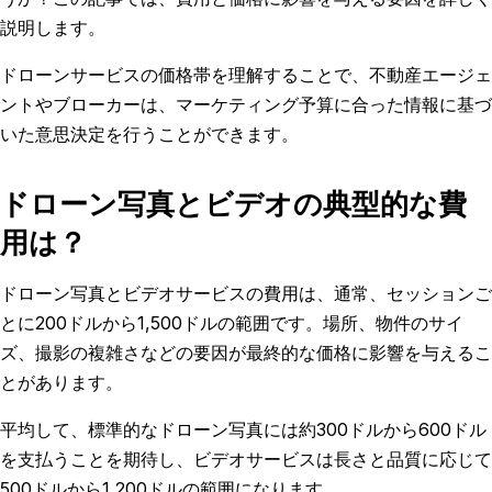
説明します。
ドローンサービスの価格帯を理解することで、不動産エージェ
ントやブローカーは、マーケティング予算に合った情報に基づ
いた意思決定を行うことができます。
ドローン写真とビデオの典型的な費
用は？
ドローン写真とビデオサービスの費用は、通常、セッションご
とに200ドルから1,500ドルの範囲です。場所、物件のサイ
ズ、撮影の複雑さなどの要因が最終的な価格に影響を与えるこ
とがあります。
平均して、標準的なドローン写真には約300ドルから600ドル
を支払うことを期待し、ビデオサービスは長さと品質に応じて
500ドルから1,200ドルの範囲になります。