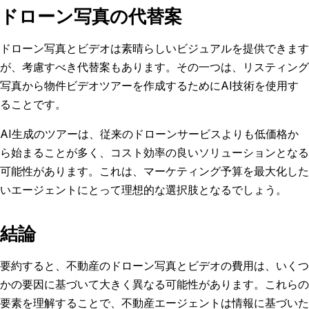
ドローン写真の代替案
ドローン写真とビデオは素晴らしいビジュアルを提供できます
が、考慮すべき代替案もあります。その一つは、リスティング
写真から物件ビデオツアーを作成するためにAI技術を使用す
ることです。
AI生成のツアーは、従来のドローンサービスよりも低価格か
ら始まることが多く、コスト効率の良いソリューションとなる
可能性があります。これは、マーケティング予算を最大化した
いエージェントにとって理想的な選択肢となるでしょう。
結論
要約すると、不動産のドローン写真とビデオの費用は、いくつ
かの要因に基づいて大きく異なる可能性があります。これらの
要素を理解することで、不動産エージェントは情報に基づいた