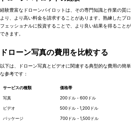
経験豊富なドローンパイロットは、その専門知識と作業の質に
より、より高い料金を請求することがあります。熟練したプロ
フェッショナルに投資することで、より良い結果を得ることが
できます。
ドローン写真の費用を比較する
以下は、ドローン写真とビデオに関連する典型的な費用の簡単
な参考です：
サービスの種類
価格帯
写真
200ドル - 600ドル
ビデオ
500ドル - 1,200ドル
パッケージ
700ドル - 1,500ドル