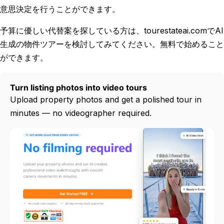
意思決定を行うことができます。
予算に優しい代替案を探している方は、tourestateai.comでAI
生成の物件ツアーを検討してみてください。無料で始めること
ができます。
Turn listing photos into video tours
Upload property photos and get a polished tour in
minutes — no videographer required.