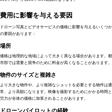
費用に影響を与える要因
ドローン写真とビデオサービスの価格に影響を与えるいくつか
の要因があります：
場所
価格は地理的な地域によって大きく異なる場合があります。都
市部では需要と競争のために料金が高くなることがあります。
物件のサイズと複雑さ
より大きな物件や、より複雑なショットを必要とする物件は通
常、より高額になります。映像を撮影するためにかかる時間と
労力が全体の価格に加算されることがあります。
ドローンパイロットの経験