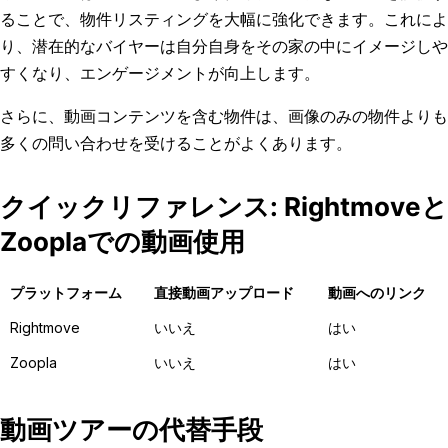
ることで、物件リスティングを大幅に強化できます。これによ
り、潜在的なバイヤーは自分自身をその家の中にイメージしや
すくなり、エンゲージメントが向上します。
さらに、動画コンテンツを含む物件は、画像のみの物件よりも
多くの問い合わせを受けることがよくあります。
クイックリファレンス: Rightmoveと
Zooplaでの動画使用
プラットフォーム
直接動画アップロード
動画へのリンク
Rightmove
いいえ
はい
Zoopla
いいえ
はい
動画ツアーの代替手段