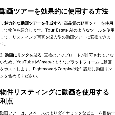
動画ツアーを効果的に使用する方法
1.
魅力的な動画ツアーを作成する
: 高品質の動画ツアーを使用
して物件を紹介します。Tour Estate AIのようなツールを使用
して、リスティング写真を没入型の動画ツアーに変換できま
す。
2.
動画にリンクを貼る
: 直接のアップロードが許可されていな
いため、YouTubeやVimeoのようなプラットフォームに動画
をホストします。RightmoveやZooplaの物件説明に動画リン
クを含めてください。
物件リスティングに動画を使用する
利点
動画ツアーは、スペースのよりダイナミックなビューを提供す