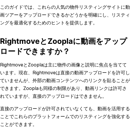
このガイドでは、これらの人気の物件リスティングサイトに動
画ツアーをアップロードできるかどうかを明確にし、リスティ
ングを最適化するためのヒントを提供します。
RightmoveとZooplaに動画をアップ
ロードできますか？
RightmoveとZooplaは主に物件の画像と説明に焦点を当てて
います。現在、Rightmoveは直接の動画アップロードを許可し
ていませんが、外部の動画コンテンツへのリンクを貼ることが
できます。Zooplaも同様の制限があり、動画リンクは許可さ
れていますが、直接のアップロードはできません。
直接のアップロードが許可されていなくても、動画を活用する
ことでこれらのプラットフォームでのリスティングを強化する
ことができます。