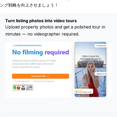
ング戦略を向上させましょう！
Turn listing photos into video tours
Upload property photos and get a polished tour in
minutes — no videographer required.
Start free