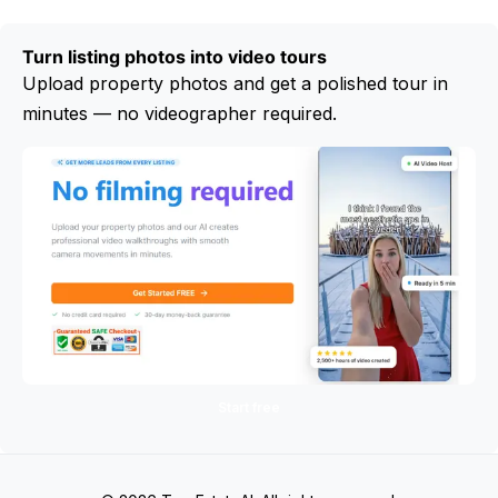
Turn listing photos into video tours
Upload property photos and get a polished tour in
minutes — no videographer required.
Start free