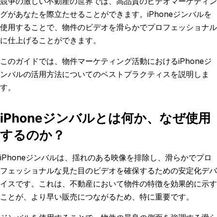
競争の激しい不動産の世界では、高品質のビデオマーケティン
グがあなたを際立たせることができます。iPhoneジンバルを
使用することで、物件のビデオを滑らかでプロフェッショナル
に仕上げることができます。
このガイドでは、物件マーケティング活動におけるiPhoneジ
ンバルの活用方法についてのベストプラクティスを説明しま
す。
iPhoneジンバルとは何か、なぜ使用
するのか？
iPhoneジンバルは、揺れのある映像を排除し、滑らかでプロ
フェッショナルな見た目のビデオを確保するための安定化デバ
イスです。これは、不動産において物件の特徴を効果的に示す
ことが、より早い販売につながるため、特に重要です。