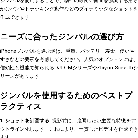
ジンバルを使用することで、物件の最良の側面を強調する滑ら
かなパンやトラッキング動作などのダイナミックなショットを
作成できます。
ニーズに合ったジンバルの選び方
iPhoneジンバルを選ぶ際は、重量、バッテリー寿命、使いや
すさなどの要素を考慮してください。人気のオプションには、
信頼性と機能で知られるDJI OMシリーズやZhiyun Smoothシ
リーズがあります。
ジンバルを使用するためのベストプ
ラクティス
1.
ショットを計画する
: 撮影前に、強調したい主要な特徴をア
ウトライン化します。これにより、一貫したビデオを作成でき
ます。