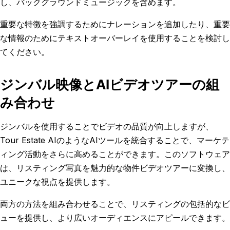
し、バックグラウンドミュージックを含めます。
重要な特徴を強調するためにナレーションを追加したり、重要
な情報のためにテキストオーバーレイを使用することを検討し
てください。
ジンバル映像とAIビデオツアーの組
み合わせ
ジンバルを使用することでビデオの品質が向上しますが、
Tour Estate AIのようなAIツールを統合することで、マーケテ
ィング活動をさらに高めることができます。このソフトウェア
は、リスティング写真を魅力的な物件ビデオツアーに変換し、
ユニークな視点を提供します。
両方の方法を組み合わせることで、リスティングの包括的なビ
ューを提供し、より広いオーディエンスにアピールできます。