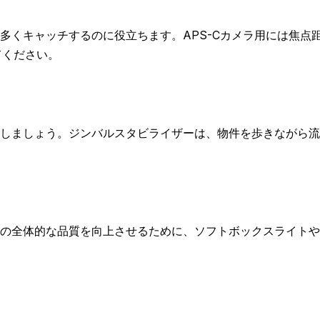
くキャッチするのに役立ちます。APS-Cカメラ用には焦点距離
てください。
しましょう。ジンバルスタビライザーは、物件を歩きながら流
の全体的な品質を向上させるために、ソフトボックスライトや