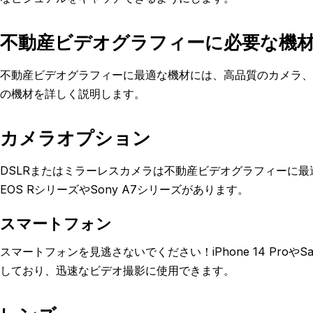
不動産ビデオグラフィーに必要な機
不動産ビデオグラフィーに最適な機材には、高品質のカメラ、
の機材を詳しく説明します。
カメラオプション
DSLRまたはミラーレスカメラは不動産ビデオグラフィーに最
EOS RシリーズやSony A7シリーズがあります。
スマートフォン
スマートフォンを見逃さないでください！iPhone 14 ProやS
しており、迅速なビデオ撮影に使用できます。