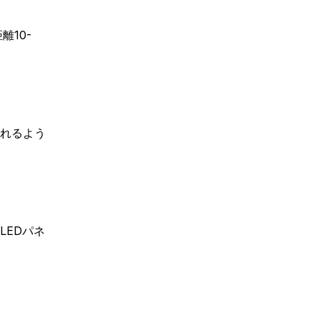
10-
れるよう
LEDパネ