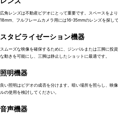
レンズ
広角レンズは不動産ビデオにとって重要です。スペースをより多
18mm、フルフレームカメラ用には16-35mmのレンズを探し
スタビライゼーション機器
スムーズな映像を確保するために、ジンバルまたは三脚に投資
な動きを可能にし、三脚は静止したショットに最適です。
照明機器
良い照明はビデオの成否を分けます。暗い場所を照らし、映像
ルの使用を検討してください。
音声機器