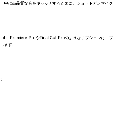
ー中に高品質な音をキャッチするために、ショットガンマイク
emiere ProやFinal Cut Proのようなオプションは、
します。
7）
）