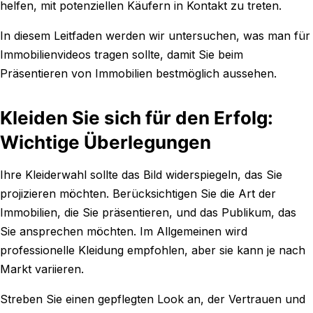
helfen, mit potenziellen Käufern in Kontakt zu treten.
In diesem Leitfaden werden wir untersuchen, was man für
Immobilienvideos tragen sollte, damit Sie beim
Präsentieren von Immobilien bestmöglich aussehen.
Kleiden Sie sich für den Erfolg:
Wichtige Überlegungen
Ihre Kleiderwahl sollte das Bild widerspiegeln, das Sie
projizieren möchten. Berücksichtigen Sie die Art der
Immobilien, die Sie präsentieren, und das Publikum, das
Sie ansprechen möchten. Im Allgemeinen wird
professionelle Kleidung empfohlen, aber sie kann je nach
Markt variieren.
Streben Sie einen gepflegten Look an, der Vertrauen und