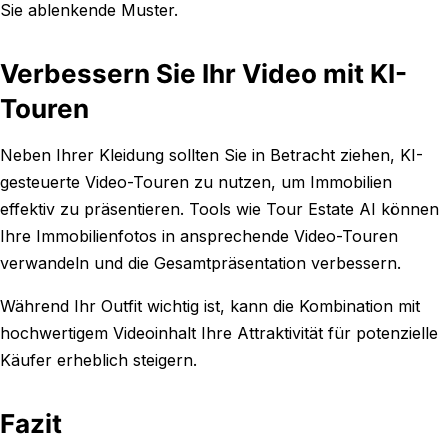
Sie ablenkende Muster.
Verbessern Sie Ihr Video mit KI-
Touren
Neben Ihrer Kleidung sollten Sie in Betracht ziehen, KI-
gesteuerte Video-Touren zu nutzen, um Immobilien
effektiv zu präsentieren. Tools wie Tour Estate AI können
Ihre Immobilienfotos in ansprechende Video-Touren
verwandeln und die Gesamtpräsentation verbessern.
Während Ihr Outfit wichtig ist, kann die Kombination mit
hochwertigem Videoinhalt Ihre Attraktivität für potenzielle
Käufer erheblich steigern.
Fazit