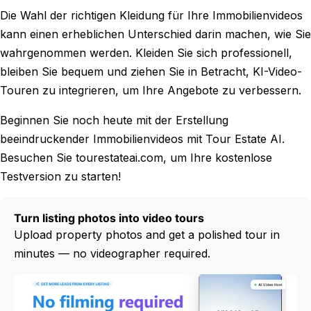
Die Wahl der richtigen Kleidung für Ihre Immobilienvideos
kann einen erheblichen Unterschied darin machen, wie Sie
wahrgenommen werden. Kleiden Sie sich professionell,
bleiben Sie bequem und ziehen Sie in Betracht, KI-Video-
Touren zu integrieren, um Ihre Angebote zu verbessern.
Beginnen Sie noch heute mit der Erstellung
beeindruckender Immobilienvideos mit Tour Estate AI.
Besuchen Sie tourestateai.com, um Ihre kostenlose
Testversion zu starten!
Turn listing photos into video tours
Upload property photos and get a polished tour in
minutes — no videographer required.