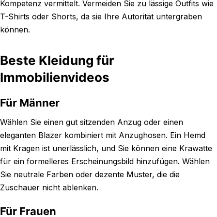
Kompetenz vermittelt. Vermeiden Sie zu lässige Outfits wie
T-Shirts oder Shorts, da sie Ihre Autorität untergraben
können.
Beste Kleidung für
Immobilienvideos
Für Männer
Wählen Sie einen gut sitzenden Anzug oder einen
eleganten Blazer kombiniert mit Anzughosen. Ein Hemd
mit Kragen ist unerlässlich, und Sie können eine Krawatte
für ein formelleres Erscheinungsbild hinzufügen. Wählen
Sie neutrale Farben oder dezente Muster, die die
Zuschauer nicht ablenken.
Für Frauen