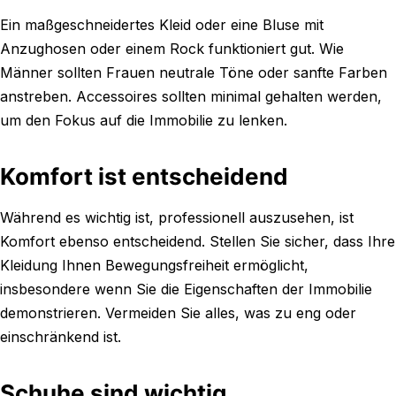
Ein maßgeschneidertes Kleid oder eine Bluse mit
Anzughosen oder einem Rock funktioniert gut. Wie
Männer sollten Frauen neutrale Töne oder sanfte Farben
anstreben. Accessoires sollten minimal gehalten werden,
um den Fokus auf die Immobilie zu lenken.
Komfort ist entscheidend
Während es wichtig ist, professionell auszusehen, ist
Komfort ebenso entscheidend. Stellen Sie sicher, dass Ihre
Kleidung Ihnen Bewegungsfreiheit ermöglicht,
insbesondere wenn Sie die Eigenschaften der Immobilie
demonstrieren. Vermeiden Sie alles, was zu eng oder
einschränkend ist.
Schuhe sind wichtig