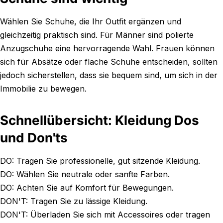
Wählen Sie Schuhe, die Ihr Outfit ergänzen und
gleichzeitig praktisch sind. Für Männer sind polierte
Anzugschuhe eine hervorragende Wahl. Frauen können
sich für Absätze oder flache Schuhe entscheiden, sollten
jedoch sicherstellen, dass sie bequem sind, um sich in der
Immobilie zu bewegen.
Schnellübersicht: Kleidung Dos
und Don'ts
DO: Tragen Sie professionelle, gut sitzende Kleidung.
DO: Wählen Sie neutrale oder sanfte Farben.
DO: Achten Sie auf Komfort für Bewegungen.
DON'T: Tragen Sie zu lässige Kleidung.
DON'T: Überladen Sie sich mit Accessoires oder tragen