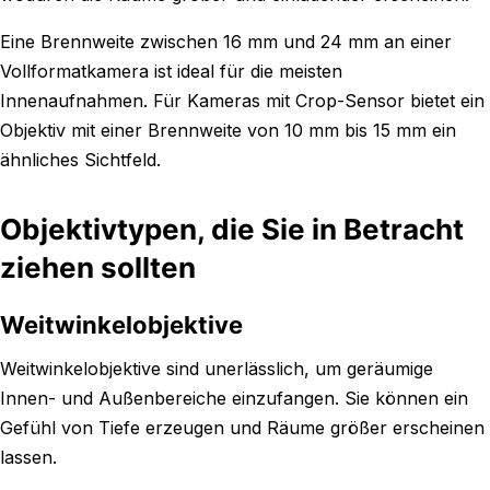
Eine Brennweite zwischen 16 mm und 24 mm an einer
Vollformatkamera ist ideal für die meisten
Innenaufnahmen. Für Kameras mit Crop-Sensor bietet ein
Objektiv mit einer Brennweite von 10 mm bis 15 mm ein
ähnliches Sichtfeld.
Objektivtypen, die Sie in Betracht
ziehen sollten
Weitwinkelobjektive
Weitwinkelobjektive sind unerlässlich, um geräumige
Innen- und Außenbereiche einzufangen. Sie können ein
Gefühl von Tiefe erzeugen und Räume größer erscheinen
lassen.