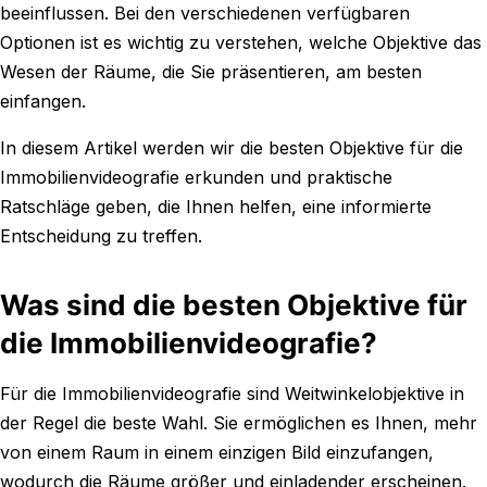
beeinflussen. Bei den verschiedenen verfügbaren
Optionen ist es wichtig zu verstehen, welche Objektive das
Wesen der Räume, die Sie präsentieren, am besten
einfangen.
In diesem Artikel werden wir die besten Objektive für die
Immobilienvideografie erkunden und praktische
Ratschläge geben, die Ihnen helfen, eine informierte
Entscheidung zu treffen.
Was sind die besten Objektive für
die Immobilienvideografie?
Für die Immobilienvideografie sind Weitwinkelobjektive in
der Regel die beste Wahl. Sie ermöglichen es Ihnen, mehr
von einem Raum in einem einzigen Bild einzufangen,
wodurch die Räume größer und einladender erscheinen.