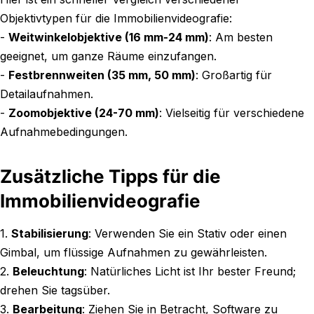
Objektivtypen für die Immobilienvideografie:
-
Weitwinkelobjektive (16 mm-24 mm)
: Am besten
geeignet, um ganze Räume einzufangen.
-
Festbrennweiten (35 mm, 50 mm)
: Großartig für
Detailaufnahmen.
-
Zoomobjektive (24-70 mm)
: Vielseitig für verschiedene
Aufnahmebedingungen.
Zusätzliche Tipps für die
Immobilienvideografie
1.
Stabilisierung
: Verwenden Sie ein Stativ oder einen
Gimbal, um flüssige Aufnahmen zu gewährleisten.
2.
Beleuchtung
: Natürliches Licht ist Ihr bester Freund;
drehen Sie tagsüber.
3.
Bearbeitung
: Ziehen Sie in Betracht, Software zu