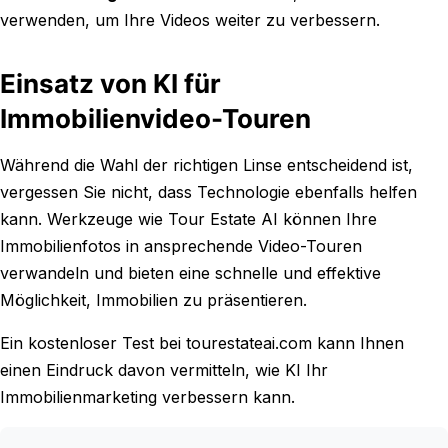
verwenden, um Ihre Videos weiter zu verbessern.
Einsatz von KI für
Immobilienvideo-Touren
Während die Wahl der richtigen Linse entscheidend ist,
vergessen Sie nicht, dass Technologie ebenfalls helfen
kann. Werkzeuge wie Tour Estate AI können Ihre
Immobilienfotos in ansprechende Video-Touren
verwandeln und bieten eine schnelle und effektive
Möglichkeit, Immobilien zu präsentieren.
Ein kostenloser Test bei tourestateai.com kann Ihnen
einen Eindruck davon vermitteln, wie KI Ihr
Immobilienmarketing verbessern kann.