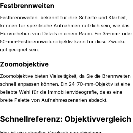
Festbrennweiten
Festbrennweiten, bekannt für ihre Schärfe und Klarheit,
können für spezifische Aufnahmen nützlich sein, wie das
Hervorheben von Details in einem Raum. Ein 35-mm- oder
50-mm-Festbrennweitenobjektiv kann für diese Zwecke
gut geeignet sein.
Zoomobjektive
Zoomobjektive bieten Vielseitigkeit, da Sie die Brennweiten
schnell anpassen können. Ein 24-70-mm-Objektiv ist eine
beliebte Wahl für die Immobilienvideografie, da es eine
breite Palette von Aufnahmeszenarien abdeckt.
Schnellreferenz: Objektivvergleich
Hier ist ein schneller Vergleich verschiedener