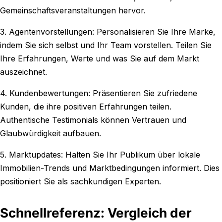
Gemeinschaftsveranstaltungen hervor.
3. Agentenvorstellungen: Personalisieren Sie Ihre Marke,
indem Sie sich selbst und Ihr Team vorstellen. Teilen Sie
Ihre Erfahrungen, Werte und was Sie auf dem Markt
auszeichnet.
4. Kundenbewertungen: Präsentieren Sie zufriedene
Kunden, die ihre positiven Erfahrungen teilen.
Authentische Testimonials können Vertrauen und
Glaubwürdigkeit aufbauen.
5. Marktupdates: Halten Sie Ihr Publikum über lokale
Immobilien-Trends und Marktbedingungen informiert. Dies
positioniert Sie als sachkundigen Experten.
Schnellreferenz: Vergleich der