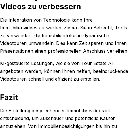
Videos zu verbessern
Die Integration von Technologie kann Ihre
Immobilienvideos aufwerten. Ziehen Sie in Betracht, Tools
zu verwenden, die Immobilienfotos in dynamische
Videotouren umwandeln. Dies kann Zeit sparen und Ihren
Präsentationen einen professionellen Abschluss verleihen.
KI-gesteuerte Lösungen, wie sie von Tour Estate AI
angeboten werden, können Ihnen helfen, beeindruckende
Videotouren schnell und effizient zu erstellen.
Fazit
Die Erstellung ansprechender Immobilienvideos ist
entscheidend, um Zuschauer und potenzielle Käufer
anzuziehen. Von Immobilienbesichtigungen bis hin zu