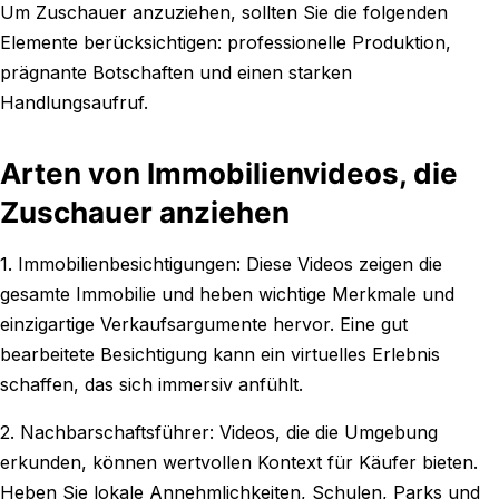
Um Zuschauer anzuziehen, sollten Sie die folgenden
Elemente berücksichtigen: professionelle Produktion,
prägnante Botschaften und einen starken
Handlungsaufruf.
Arten von Immobilienvideos, die
Zuschauer anziehen
1. Immobilienbesichtigungen: Diese Videos zeigen die
gesamte Immobilie und heben wichtige Merkmale und
einzigartige Verkaufsargumente hervor. Eine gut
bearbeitete Besichtigung kann ein virtuelles Erlebnis
schaffen, das sich immersiv anfühlt.
2. Nachbarschaftsführer: Videos, die die Umgebung
erkunden, können wertvollen Kontext für Käufer bieten.
Heben Sie lokale Annehmlichkeiten, Schulen, Parks und