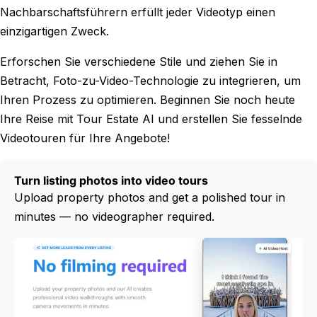
Nachbarschaftsführern erfüllt jeder Videotyp einen
einzigartigen Zweck.
Erforschen Sie verschiedene Stile und ziehen Sie in
Betracht, Foto-zu-Video-Technologie zu integrieren, um
Ihren Prozess zu optimieren. Beginnen Sie noch heute
Ihre Reise mit Tour Estate AI und erstellen Sie fesselnde
Videotouren für Ihre Angebote!
Turn listing photos into video tours
Upload property photos and get a polished tour in
minutes — no videographer required.