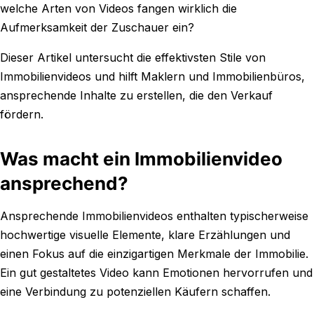
welche Arten von Videos fangen wirklich die
Aufmerksamkeit der Zuschauer ein?
Dieser Artikel untersucht die effektivsten Stile von
Immobilienvideos und hilft Maklern und Immobilienbüros,
ansprechende Inhalte zu erstellen, die den Verkauf
fördern.
Was macht ein Immobilienvideo
ansprechend?
Ansprechende Immobilienvideos enthalten typischerweise
hochwertige visuelle Elemente, klare Erzählungen und
einen Fokus auf die einzigartigen Merkmale der Immobilie.
Ein gut gestaltetes Video kann Emotionen hervorrufen und
eine Verbindung zu potenziellen Käufern schaffen.