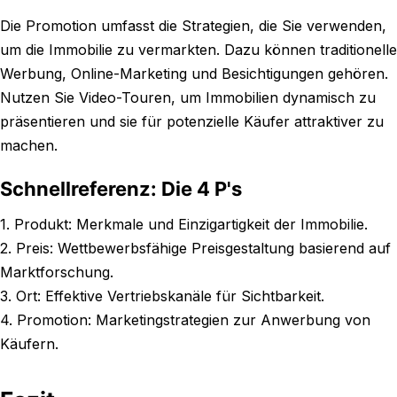
Die Promotion umfasst die Strategien, die Sie verwenden,
um die Immobilie zu vermarkten. Dazu können traditionelle
Werbung, Online-Marketing und Besichtigungen gehören.
Nutzen Sie Video-Touren, um Immobilien dynamisch zu
präsentieren und sie für potenzielle Käufer attraktiver zu
machen.
Schnellreferenz: Die 4 P's
1. Produkt: Merkmale und Einzigartigkeit der Immobilie.
2. Preis: Wettbewerbsfähige Preisgestaltung basierend auf
Marktforschung.
3. Ort: Effektive Vertriebskanäle für Sichtbarkeit.
4. Promotion: Marketingstrategien zur Anwerbung von
Käufern.