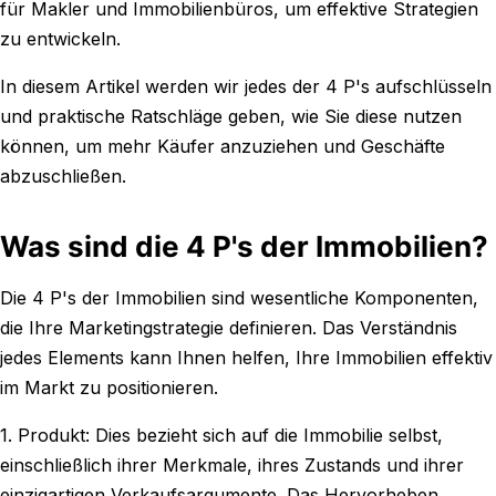
für Makler und Immobilienbüros, um effektive Strategien
zu entwickeln.
In diesem Artikel werden wir jedes der 4 P's aufschlüsseln
und praktische Ratschläge geben, wie Sie diese nutzen
können, um mehr Käufer anzuziehen und Geschäfte
abzuschließen.
Was sind die 4 P's der Immobilien?
Die 4 P's der Immobilien sind wesentliche Komponenten,
die Ihre Marketingstrategie definieren. Das Verständnis
jedes Elements kann Ihnen helfen, Ihre Immobilien effektiv
im Markt zu positionieren.
1. Produkt: Dies bezieht sich auf die Immobilie selbst,
einschließlich ihrer Merkmale, ihres Zustands und ihrer
einzigartigen Verkaufsargumente. Das Hervorheben