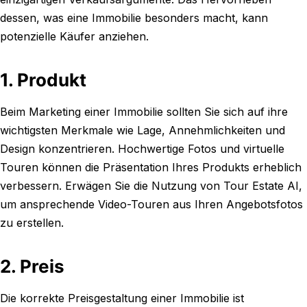
dessen, was eine Immobilie besonders macht, kann
potenzielle Käufer anziehen.
1. Produkt
Beim Marketing einer Immobilie sollten Sie sich auf ihre
wichtigsten Merkmale wie Lage, Annehmlichkeiten und
Design konzentrieren. Hochwertige Fotos und virtuelle
Touren können die Präsentation Ihres Produkts erheblich
verbessern. Erwägen Sie die Nutzung von Tour Estate AI,
um ansprechende Video-Touren aus Ihren Angebotsfotos
zu erstellen.
2. Preis
Die korrekte Preisgestaltung einer Immobilie ist