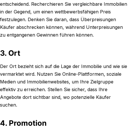
entscheidend. Recherchieren Sie vergleichbare Immobilien
in der Gegend, um einen wettbewerbsfähigen Preis
festzulegen. Denken Sie daran, dass Überpreisungen
Käufer abschrecken können, während Unterpreisungen
zu entgangenen Gewinnen führen können.
3. Ort
Der Ort bezieht sich auf die Lage der Immobilie und wie sie
vermarktet wird. Nutzen Sie Online-Plattformen, soziale
Medien und Immobilienwebsites, um Ihre Zielgruppe
effektiv zu erreichen. Stellen Sie sicher, dass Ihre
Angebote dort sichtbar sind, wo potenzielle Käufer
suchen.
4. Promotion