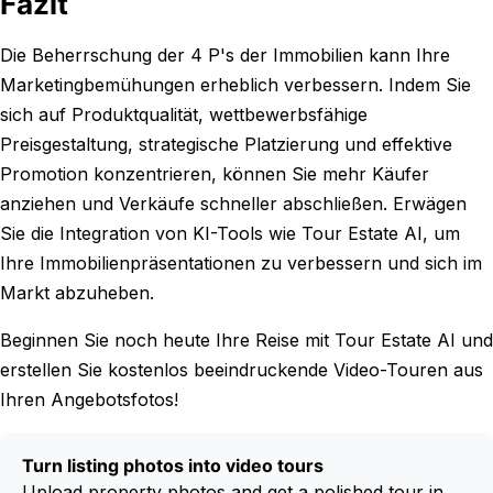
Fazit
Die Beherrschung der 4 P's der Immobilien kann Ihre
Marketingbemühungen erheblich verbessern. Indem Sie
sich auf Produktqualität, wettbewerbsfähige
Preisgestaltung, strategische Platzierung und effektive
Promotion konzentrieren, können Sie mehr Käufer
anziehen und Verkäufe schneller abschließen. Erwägen
Sie die Integration von KI-Tools wie Tour Estate AI, um
Ihre Immobilienpräsentationen zu verbessern und sich im
Markt abzuheben.
Beginnen Sie noch heute Ihre Reise mit Tour Estate AI und
erstellen Sie kostenlos beeindruckende Video-Touren aus
Ihren Angebotsfotos!
Turn listing photos into video tours
Upload property photos and get a polished tour in