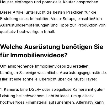
Hauses einfangen und potenzielle Käufer ansprechen.
Dieser Artikel untersucht die besten Praktiken für die
Erstellung eines Immobilien-Video-Setups, einschließlich
Ausrüstungsempfehlungen und Tipps zur Produktion von
qualitativ hochwertigem Inhalt.
Welche Ausrüstung benötigen Sie
für Immobilienvideos?
Um ansprechende Immobilienvideos zu erstellen,
benötigen Sie einige wesentliche Ausrüstungsgegenstände.
Hier ist eine schnelle Übersicht über die Must-Haves:
1. Kamera: Eine DSLR- oder spiegellose Kamera mit guter
Leistung bei schwachem Licht ist ideal, um qualitativ
hochwertiges Filmmaterial aufzunehmen. Alternativ kann