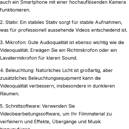
auch ein Smartphone mit einer hochauflösenden Kamera
funktionieren.
2. Stativ: Ein stabiles Stativ sorgt für stabile Aufnahmen,
was für professionell aussehende Videos entscheidend ist.
3. Mikrofon: Gute Audioqualität ist ebenso wichtig wie die
Videoqualität. Erwägen Sie ein Richtmikrofon oder ein
Lavaliermikrofon für klaren Sound.
4. Beleuchtung: Natürliches Licht ist großartig, aber
zusätzliches Beleuchtungsequipment kann die
Videoqualität verbessern, insbesondere in dunkleren
Räumen.
5. Schnittsoftware: Verwenden Sie
Videobearbeitungssoftware, um Ihr Filmmaterial zu
verfeinern und Effekte, Übergänge und Musik