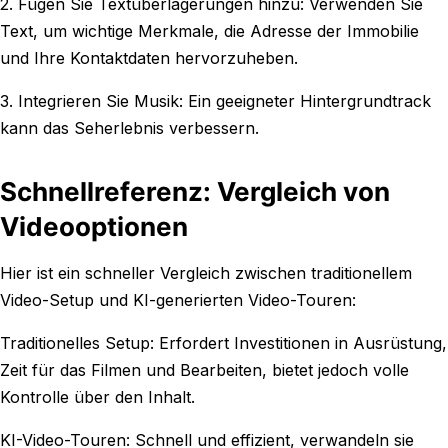
2. Fügen Sie Textüberlagerungen hinzu: Verwenden Sie
Text, um wichtige Merkmale, die Adresse der Immobilie
und Ihre Kontaktdaten hervorzuheben.
3. Integrieren Sie Musik: Ein geeigneter Hintergrundtrack
kann das Seherlebnis verbessern.
Schnellreferenz: Vergleich von
Videooptionen
Hier ist ein schneller Vergleich zwischen traditionellem
Video-Setup und KI-generierten Video-Touren:
Traditionelles Setup: Erfordert Investitionen in Ausrüstung,
Zeit für das Filmen und Bearbeiten, bietet jedoch volle
Kontrolle über den Inhalt.
KI-Video-Touren: Schnell und effizient, verwandeln sie