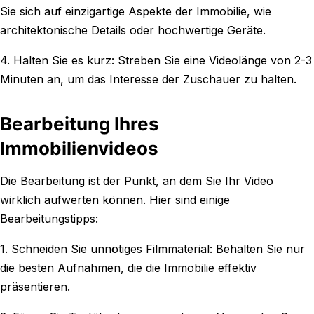
Sie sich auf einzigartige Aspekte der Immobilie, wie
architektonische Details oder hochwertige Geräte.
4. Halten Sie es kurz: Streben Sie eine Videolänge von 2-3
Minuten an, um das Interesse der Zuschauer zu halten.
Bearbeitung Ihres
Immobilienvideos
Die Bearbeitung ist der Punkt, an dem Sie Ihr Video
wirklich aufwerten können. Hier sind einige
Bearbeitungstipps:
1. Schneiden Sie unnötiges Filmmaterial: Behalten Sie nur
die besten Aufnahmen, die die Immobilie effektiv
präsentieren.