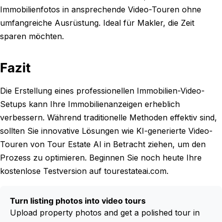
Immobilienfotos in ansprechende Video-Touren ohne
umfangreiche Ausrüstung. Ideal für Makler, die Zeit
sparen möchten.
Fazit
Die Erstellung eines professionellen Immobilien-Video-
Setups kann Ihre Immobilienanzeigen erheblich
verbessern. Während traditionelle Methoden effektiv sind,
sollten Sie innovative Lösungen wie KI-generierte Video-
Touren von Tour Estate AI in Betracht ziehen, um den
Prozess zu optimieren. Beginnen Sie noch heute Ihre
kostenlose Testversion auf tourestateai.com.
Turn listing photos into video tours
Upload property photos and get a polished tour in