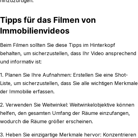
hinzuzufügen.
Tipps für das Filmen von
Immobilienvideos
Beim Filmen sollten Sie diese Tipps im Hinterkopf
behalten, um sicherzustellen, dass Ihr Video ansprechend
und informativ ist:
1. Planen Sie Ihre Aufnahmen: Erstellen Sie eine Shot-
Liste, um sicherzustellen, dass Sie alle wichtigen Merkmale
der Immobilie erfassen.
2. Verwenden Sie Weitwinkel: Weitwinkelobjektive können
helfen, den gesamten Umfang der Räume einzufangen,
wodurch die Räume größer erscheinen.
3. Heben Sie einzigartige Merkmale hervor: Konzentrieren