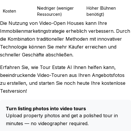
Niedriger (weniger
Höher (Bühnen
Kosten
Ressourcen)
benötigt)
Die Nutzung von Video-Open Houses kann Ihre
Immobilienmarketingstrategie erheblich verbessern. Durch
die Kombination traditioneller Methoden mit innovativer
Technologie können Sie mehr Käufer erreichen und
schneller Geschäfte abschließen.
Erfahren Sie, wie Tour Estate AI Ihnen helfen kann,
beeindruckende Video-Touren aus Ihren Angebotsfotos
zu erstellen, und starten Sie noch heute Ihre kostenlose
Testversion!
Turn listing photos into video tours
Upload property photos and get a polished tour in
minutes — no videographer required.