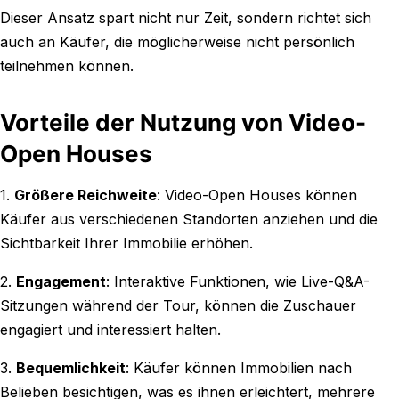
Dieser Ansatz spart nicht nur Zeit, sondern richtet sich
auch an Käufer, die möglicherweise nicht persönlich
teilnehmen können.
Vorteile der Nutzung von Video-
Open Houses
1.
Größere Reichweite
: Video-Open Houses können
Käufer aus verschiedenen Standorten anziehen und die
Sichtbarkeit Ihrer Immobilie erhöhen.
2.
Engagement
: Interaktive Funktionen, wie Live-Q&A-
Sitzungen während der Tour, können die Zuschauer
engagiert und interessiert halten.
3.
Bequemlichkeit
: Käufer können Immobilien nach
Belieben besichtigen, was es ihnen erleichtert, mehrere