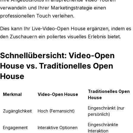
verwandeln und Ihrer Marketingstrategie einen
professionellen Touch verleihen.
Dies kann Ihr Live-Video-Open House ergänzen, indem es
den Zuschauern ein poliertes visuelles Erlebnis bietet.
Schnellübersicht: Video-Open
House vs. Traditionelles Open
House
Traditionelles Open
Merkmal
Video-Open House
House
Eingeschränkt (nur
Zugänglichkeit
Hoch (Fernansicht)
persönlich)
Eingeschränkte
Engagement
Interaktive Optionen
Interaktion