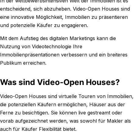
In der wettbewerbsintensiven Welt der Immobilien ist es
entscheidend, sich abzuheben. Video-Open Houses sind
eine innovative Möglichkeit, Immobilien zu präsentieren
und potenzielle Käufer zu engagieren.
Mit dem Aufstieg des digitalen Marketings kann die
Nutzung von Videotechnologie Ihre
Immobilienpräsentationen verbessern und ein breiteres
Publikum erreichen.
Was sind Video-Open Houses?
Video-Open Houses sind virtuelle Touren von Immobilien,
die potenziellen Käufern ermöglichen, Häuser aus der
Ferne zu besichtigen. Sie können live gestreamt oder
vorab aufgezeichnet werden, was sowohl für Makler als
auch für Käufer Flexibilität bietet.