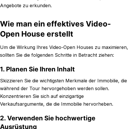
Angebote zu erkunden.
Wie man ein effektives Video-
Open House erstellt
Um die Wirkung Ihres Video-Open Houses zu maximieren,
sollten Sie die folgenden Schritte in Betracht ziehen:
1. Planen Sie Ihren Inhalt
Skizzieren Sie die wichtigsten Merkmale der Immobilie, die
während der Tour hervorgehoben werden sollen.
Konzentrieren Sie sich auf einzigartige
Verkaufsargumente, die die Immobilie hervorheben.
2. Verwenden Sie hochwertige
Ausrüstung