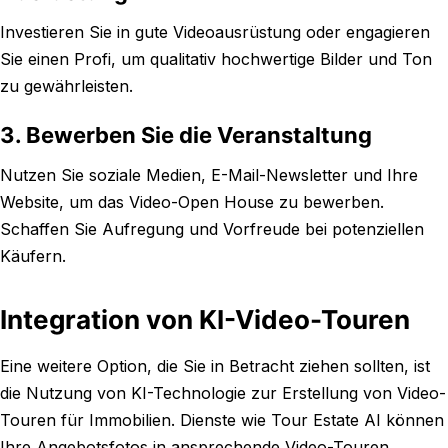
Investieren Sie in gute Videoausrüstung oder engagieren
Sie einen Profi, um qualitativ hochwertige Bilder und Ton
zu gewährleisten.
3. Bewerben Sie die Veranstaltung
Nutzen Sie soziale Medien, E-Mail-Newsletter und Ihre
Website, um das Video-Open House zu bewerben.
Schaffen Sie Aufregung und Vorfreude bei potenziellen
Käufern.
Integration von KI-Video-Touren
Eine weitere Option, die Sie in Betracht ziehen sollten, ist
die Nutzung von KI-Technologie zur Erstellung von Video-
Touren für Immobilien. Dienste wie Tour Estate AI können
Ihre Angebotsfotos in ansprechende Video-Touren