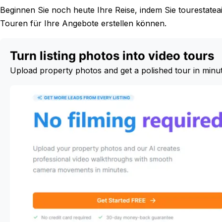
Beginnen Sie noch heute Ihre Reise, indem Sie tourestat
Touren für Ihre Angebote erstellen können.
Turn listing photos into video tours
Upload property photos and get a polished tour in minu