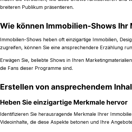
breiteren Publikum präsentieren.
Wie können Immobilien-Shows Ihr 
Immobilien-Shows heben oft einzigartige Immobilien, Desig
zugreifen, können Sie eine ansprechendere Erzählung ru
Erwägen Sie, beliebte Shows in Ihren Marketingmaterialie
die Fans dieser Programme sind.
Erstellen von ansprechendem Inhal
Heben Sie einzigartige Merkmale hervor
Identifizieren Sie herausragende Merkmale Ihrer Immobilie
Videoinhalte, die diese Aspekte betonen und Ihre Angebo