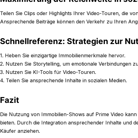
Teilen Sie Clips oder Highlights Ihrer Video-Touren, die vo
Ansprechende Beiträge können den Verkehr zu Ihren Angeb
Schnellreferenz: Strategien zur N
1. Heben Sie einzigartige Immobilienmerkmale hervor.
2. Nutzen Sie Storytelling, um emotionale Verbindungen zu
3. Nutzen Sie KI-Tools für Video-Touren.
4. Teilen Sie ansprechende Inhalte in sozialen Medien.
Fazit
Die Nutzung von Immobilien-Shows auf Prime Video kann In
bieten. Durch die Integration ansprechender Inhalte und 
Käufer anziehen.