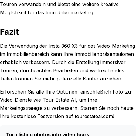
Touren verwandeln und bietet eine weitere kreative
Möglichkeit für das Immobilienmarketing.
Fazit
Die Verwendung der Insta 360 X3 für das Video-Marketing
im Immobilienbereich kann Ihre Immobilienpräsentationen
erheblich verbessern. Durch die Erstellung immersiver
Touren, durchdachtes Bearbeiten und weitreichendes
Teilen können Sie mehr potenzielle Käufer anziehen.
Erforschen Sie alle Ihre Optionen, einschließlich Foto-zu-
Video-Dienste wie Tour Estate AI, um Ihre
Marketingstrategie zu verbessern. Starten Sie noch heute
Ihre kostenlose Testversion auf tourestateai.com!
Turn listing photos into video tours