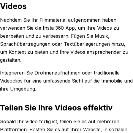
Videos
Nachdem Sie Ihr Filmmaterial aufgenommen haben,
verwenden Sie die Insta 360 App, um Ihre Videos zu
bearbeiten und zu verbessern. Fügen Sie Musik,
Sprachübertragungen oder Textüberlagerungen hinzu,
um Kontext zu bieten und Ihre Videos ansprechender zu
gestalten.
Integrieren Sie Drohnenaufnahmen oder traditionelle
Videoclips für eine umfassende Sicht auf die Immobilie und
ihre Umgebung.
Teilen Sie Ihre Videos effektiv
Sobald Ihr Video fertig ist, teilen Sie es auf mehreren
Plattformen. Posten Sie es auf Ihrer Website, in sozialen