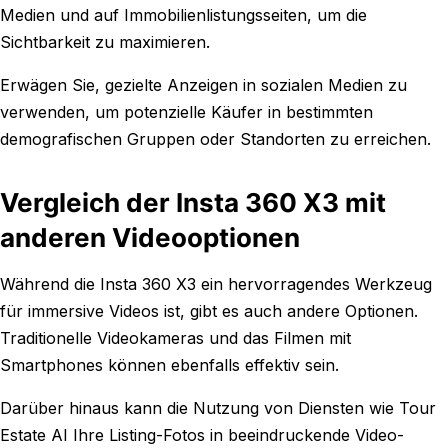
Medien und auf Immobilienlistungsseiten, um die
Sichtbarkeit zu maximieren.
Erwägen Sie, gezielte Anzeigen in sozialen Medien zu
verwenden, um potenzielle Käufer in bestimmten
demografischen Gruppen oder Standorten zu erreichen.
Vergleich der Insta 360 X3 mit
anderen Videooptionen
Während die Insta 360 X3 ein hervorragendes Werkzeug
für immersive Videos ist, gibt es auch andere Optionen.
Traditionelle Videokameras und das Filmen mit
Smartphones können ebenfalls effektiv sein.
Darüber hinaus kann die Nutzung von Diensten wie Tour
Estate AI Ihre Listing-Fotos in beeindruckende Video-