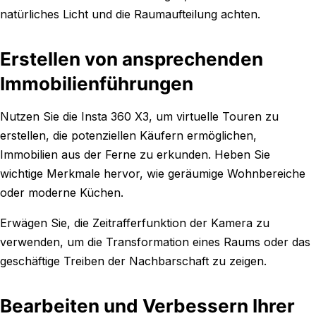
natürliches Licht und die Raumaufteilung achten.
Erstellen von ansprechenden
Immobilienführungen
Nutzen Sie die Insta 360 X3, um virtuelle Touren zu
erstellen, die potenziellen Käufern ermöglichen,
Immobilien aus der Ferne zu erkunden. Heben Sie
wichtige Merkmale hervor, wie geräumige Wohnbereiche
oder moderne Küchen.
Erwägen Sie, die Zeitrafferfunktion der Kamera zu
verwenden, um die Transformation eines Raums oder das
geschäftige Treiben der Nachbarschaft zu zeigen.
Bearbeiten und Verbessern Ihrer