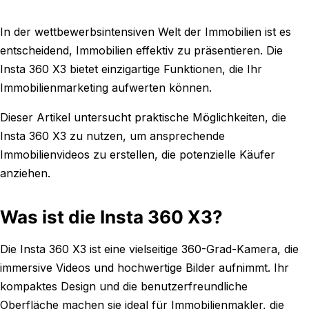
In der wettbewerbsintensiven Welt der Immobilien ist es
entscheidend, Immobilien effektiv zu präsentieren. Die
Insta 360 X3 bietet einzigartige Funktionen, die Ihr
Immobilienmarketing aufwerten können.
Dieser Artikel untersucht praktische Möglichkeiten, die
Insta 360 X3 zu nutzen, um ansprechende
Immobilienvideos zu erstellen, die potenzielle Käufer
anziehen.
Was ist die Insta 360 X3?
Die Insta 360 X3 ist eine vielseitige 360-Grad-Kamera, die
immersive Videos und hochwertige Bilder aufnimmt. Ihr
kompaktes Design und die benutzerfreundliche
Oberfläche machen sie ideal für Immobilienmakler, die