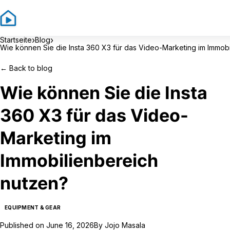
›
›
Startseite
Blog
Wie können Sie die Insta 360 X3 für das Video-Marketing im Immob
←
Back to blog
Wie können Sie die Insta
360 X3 für das Video-
Marketing im
Immobilienbereich
nutzen?
EQUIPMENT & GEAR
Published on
June 16, 2026
By
Jojo Masala