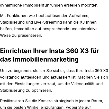
dynamische Immobilienführungen erstellen möchten.
Mit Funktionen wie hochauflösender Aufnahme,
Stabilisierung und Live-Streaming kann die X3 Ihnen
helfen, Immobilien auf ansprechende und interaktive
Weise zu präsentieren.
Einrichten Ihrer Insta 360 X3 für
das Immobilienmarketing
Um zu beginnen, stellen Sie sicher, dass Ihre Insta 360 X3
vollständig aufgeladen und aktualisiert ist. Machen Sie sich
mit den Einstellungen vertraut, um die Videoqualität und
Stabilisierung zu optimieren.
Positionieren Sie die Kamera strategisch in jedem Raum,
um die besten Winkel einzufangen, wobei Sie auf