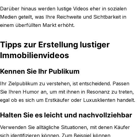
Darüber hinaus werden lustige Videos eher in sozialen
Medien geteilt, was Ihre Reichweite und Sichtbarkeit in
einem überfüllten Markt erhöht.
Tipps zur Erstellung lustiger
Immobilienvideos
Kennen Sie Ihr Publikum
Ihr Zielpublikum zu verstehen, ist entscheidend. Passen
Sie Ihren Humor an, um mit ihnen in Resonanz zu treten,
egal ob es sich um Erstkäufer oder Luxusklienten handelt.
Halten Sie es leicht und nachvollziehbar
Verwenden Sie alltägliche Situationen, mit denen Käufer
sich identifizieren können. Zum Beispiel können