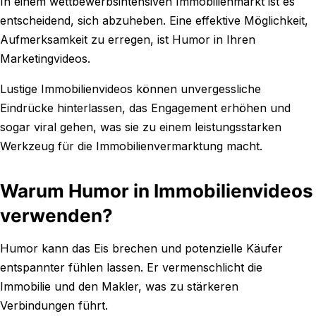
In einem wettbewerbsintensiven Immobilienmarkt ist es
entscheidend, sich abzuheben. Eine effektive Möglichkeit,
Aufmerksamkeit zu erregen, ist Humor in Ihren
Marketingvideos.
Lustige Immobilienvideos können unvergessliche
Eindrücke hinterlassen, das Engagement erhöhen und
sogar viral gehen, was sie zu einem leistungsstarken
Werkzeug für die Immobilienvermarktung macht.
Warum Humor in Immobilienvideos
verwenden?
Humor kann das Eis brechen und potenzielle Käufer
entspannter fühlen lassen. Er vermenschlicht die
Immobilie und den Makler, was zu stärkeren
Verbindungen führt.