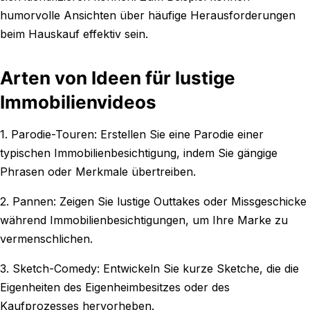
humorvolle Ansichten über häufige Herausforderungen
beim Hauskauf effektiv sein.
Arten von Ideen für lustige
Immobilienvideos
1. Parodie-Touren: Erstellen Sie eine Parodie einer
typischen Immobilienbesichtigung, indem Sie gängige
Phrasen oder Merkmale übertreiben.
2. Pannen: Zeigen Sie lustige Outtakes oder Missgeschicke
während Immobilienbesichtigungen, um Ihre Marke zu
vermenschlichen.
3. Sketch-Comedy: Entwickeln Sie kurze Sketche, die die
Eigenheiten des Eigenheimbesitzes oder des
Kaufprozesses hervorheben.