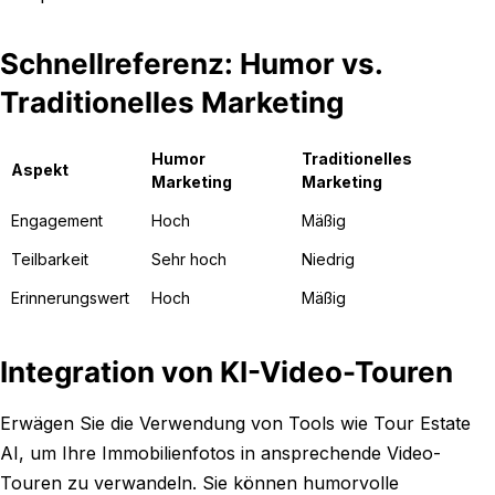
Schnellreferenz: Humor vs.
Traditionelles Marketing
Humor
Traditionelles
Aspekt
Marketing
Marketing
Engagement
Hoch
Mäßig
Teilbarkeit
Sehr hoch
Niedrig
Erinnerungswert
Hoch
Mäßig
Integration von KI-Video-Touren
Erwägen Sie die Verwendung von Tools wie Tour Estate
AI, um Ihre Immobilienfotos in ansprechende Video-
Touren zu verwandeln. Sie können humorvolle