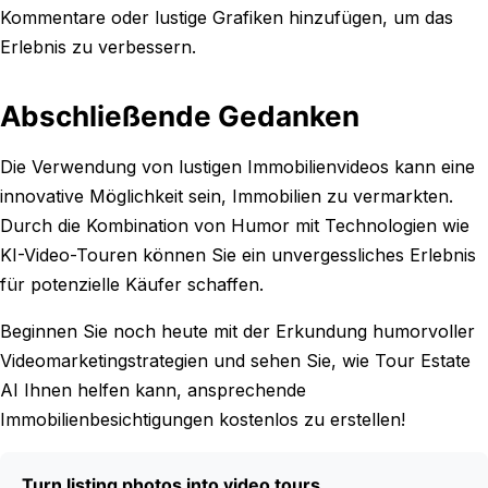
Kommentare oder lustige Grafiken hinzufügen, um das
Erlebnis zu verbessern.
Abschließende Gedanken
Die Verwendung von lustigen Immobilienvideos kann eine
innovative Möglichkeit sein, Immobilien zu vermarkten.
Durch die Kombination von Humor mit Technologien wie
KI-Video-Touren können Sie ein unvergessliches Erlebnis
für potenzielle Käufer schaffen.
Beginnen Sie noch heute mit der Erkundung humorvoller
Videomarketingstrategien und sehen Sie, wie Tour Estate
AI Ihnen helfen kann, ansprechende
Immobilienbesichtigungen kostenlos zu erstellen!
Turn listing photos into video tours