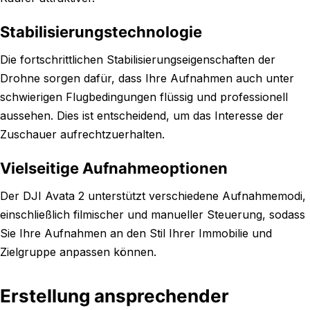
Stabilisierungstechnologie
Die fortschrittlichen Stabilisierungseigenschaften der
Drohne sorgen dafür, dass Ihre Aufnahmen auch unter
schwierigen Flugbedingungen flüssig und professionell
aussehen. Dies ist entscheidend, um das Interesse der
Zuschauer aufrechtzuerhalten.
Vielseitige Aufnahmeoptionen
Der DJI Avata 2 unterstützt verschiedene Aufnahmemodi,
einschließlich filmischer und manueller Steuerung, sodass
Sie Ihre Aufnahmen an den Stil Ihrer Immobilie und
Zielgruppe anpassen können.
Erstellung ansprechender