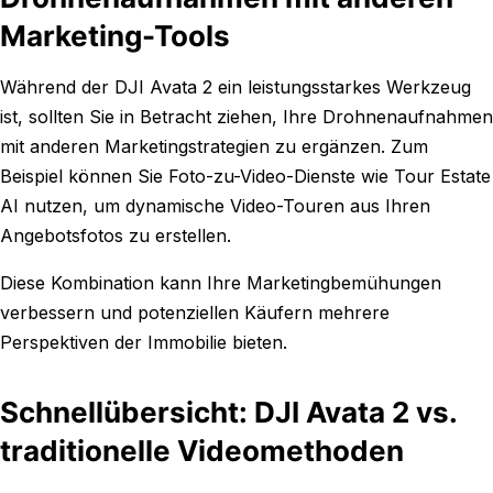
Marketing-Tools
Während der DJI Avata 2 ein leistungsstarkes Werkzeug
ist, sollten Sie in Betracht ziehen, Ihre Drohnenaufnahmen
mit anderen Marketingstrategien zu ergänzen. Zum
Beispiel können Sie Foto-zu-Video-Dienste wie Tour Estate
AI nutzen, um dynamische Video-Touren aus Ihren
Angebotsfotos zu erstellen.
Diese Kombination kann Ihre Marketingbemühungen
verbessern und potenziellen Käufern mehrere
Perspektiven der Immobilie bieten.
Schnellübersicht: DJI Avata 2 vs.
traditionelle Videomethoden