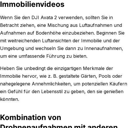
Immobilienvideos
Wenn Sie den DJI Avata 2 verwenden, sollten Sie in
Betracht ziehen, eine Mischung aus Luftaufnahmen und
Aufnahmen auf Bodenhöhe einzubeziehen. Beginnen Sie
mit weitreichenden Luftansichten der Immobilie und der
Umgebung und wechseln Sie dann zu Innenaufnahmen,
um eine umfassende Führung zu bieten.
Heben Sie unbedingt die einzigartigen Merkmale der
Immobilie hervor, wie z. B. gestaltete Gärten, Pools oder
nahegelegene Annehmlichkeiten, um potenziellen Käufern
ein Gefühl für den Lebensstil zu geben, den sie genießen
könnten.
Kombination von
Drohnenaufnahmen mit anderen