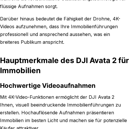
flüssige Aufnahmen sorgt.
Darüber hinaus bedeutet die Fähigkeit der Drohne, 4K-
Videos aufzunehmen, dass Ihre Immobilienführungen
professionell und ansprechend aussehen, was ein
breiteres Publikum anspricht.
Hauptmerkmale des DJI Avata 2 für
Immobilien
Hochwertige Videoaufnahmen
Mit 4K-Video-Funktionen ermöglicht der DJI Avata 2
Ihnen, visuell beeindruckende Immobilienführungen zu
erstellen. Hochauflösende Aufnahmen präsentieren
Immobilien im besten Licht und machen sie für potenzielle
Käufer attraktiver.