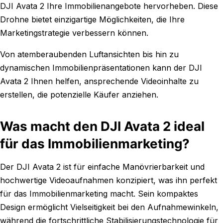
DJI Avata 2 Ihre Immobilienangebote hervorheben. Diese
Drohne bietet einzigartige Möglichkeiten, die Ihre
Marketingstrategie verbessern können.
Von atemberaubenden Luftansichten bis hin zu
dynamischen Immobilienpräsentationen kann der DJI
Avata 2 Ihnen helfen, ansprechende Videoinhalte zu
erstellen, die potenzielle Käufer anziehen.
Was macht den DJI Avata 2 ideal
für das Immobilienmarketing?
Der DJI Avata 2 ist für einfache Manövrierbarkeit und
hochwertige Videoaufnahmen konzipiert, was ihn perfekt
für das Immobilienmarketing macht. Sein kompaktes
Design ermöglicht Vielseitigkeit bei den Aufnahmewinkeln,
während die fortschrittliche Stabilisierungstechnologie für