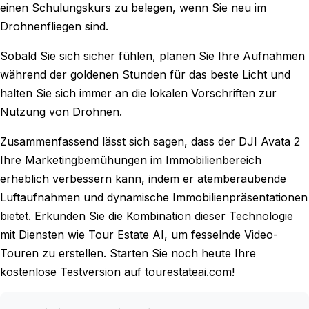
einen Schulungskurs zu belegen, wenn Sie neu im
Drohnenfliegen sind.
Sobald Sie sich sicher fühlen, planen Sie Ihre Aufnahmen
während der goldenen Stunden für das beste Licht und
halten Sie sich immer an die lokalen Vorschriften zur
Nutzung von Drohnen.
Zusammenfassend lässt sich sagen, dass der DJI Avata 2
Ihre Marketingbemühungen im Immobilienbereich
erheblich verbessern kann, indem er atemberaubende
Luftaufnahmen und dynamische Immobilienpräsentationen
bietet. Erkunden Sie die Kombination dieser Technologie
mit Diensten wie Tour Estate AI, um fesselnde Video-
Touren zu erstellen. Starten Sie noch heute Ihre
kostenlose Testversion auf tourestateai.com!