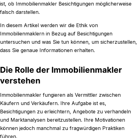
ist, ob Immobilienmakler Besichtigungen möglicherweise
falsch darstellen.
In diesem Artikel werden wir die Ethik von
Immobilienmaklern in Bezug auf Besichtigungen
untersuchen und was Sie tun können, um sicherzustellen,
dass Sie genaue Informationen erhalten.
Die Rolle der Immobilienmakler
verstehen
Immobilienmakler fungieren als Vermittler zwischen
Käufern und Verkäufern. Ihre Aufgabe ist es,
Besichtigungen zu erleichtern, Angebote zu verhandeln
und Marktanalysen bereitzustellen. Ihre Motivationen
können jedoch manchmal zu fragwürdigen Praktiken
führen.