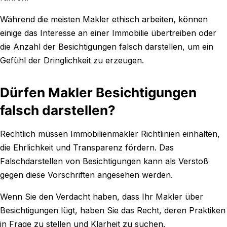
Während die meisten Makler ethisch arbeiten, können
einige das Interesse an einer Immobilie übertreiben oder
die Anzahl der Besichtigungen falsch darstellen, um ein
Gefühl der Dringlichkeit zu erzeugen.
Dürfen Makler Besichtigungen
falsch darstellen?
Rechtlich müssen Immobilienmakler Richtlinien einhalten,
die Ehrlichkeit und Transparenz fördern. Das
Falschdarstellen von Besichtigungen kann als Verstoß
gegen diese Vorschriften angesehen werden.
Wenn Sie den Verdacht haben, dass Ihr Makler über
Besichtigungen lügt, haben Sie das Recht, deren Praktiken
in Frage zu stellen und Klarheit zu suchen.