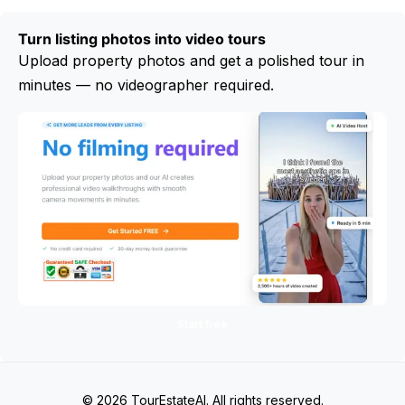
Turn listing photos into video tours
Upload property photos and get a polished tour in
minutes — no videographer required.
Start free
© 2026 TourEstateAI. All rights reserved.