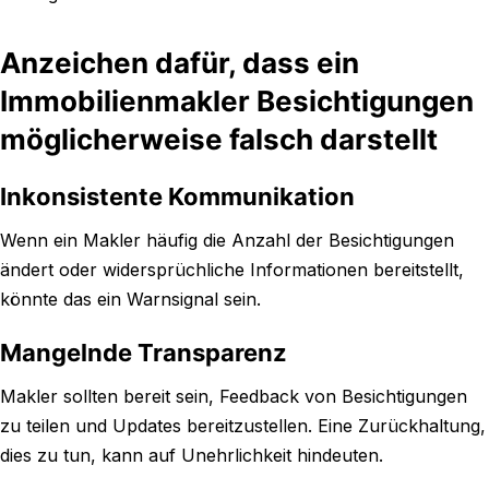
Anzeichen dafür, dass ein
Immobilienmakler Besichtigungen
möglicherweise falsch darstellt
Inkonsistente Kommunikation
Wenn ein Makler häufig die Anzahl der Besichtigungen
ändert oder widersprüchliche Informationen bereitstellt,
könnte das ein Warnsignal sein.
Mangelnde Transparenz
Makler sollten bereit sein, Feedback von Besichtigungen
zu teilen und Updates bereitzustellen. Eine Zurückhaltung,
dies zu tun, kann auf Unehrlichkeit hindeuten.