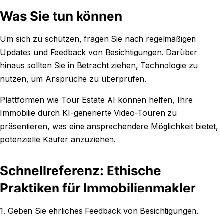
Was Sie tun können
Um sich zu schützen, fragen Sie nach regelmäßigen
Updates und Feedback von Besichtigungen. Darüber
hinaus sollten Sie in Betracht ziehen, Technologie zu
nutzen, um Ansprüche zu überprüfen.
Plattformen wie Tour Estate AI können helfen, Ihre
Immobilie durch KI-generierte Video-Touren zu
präsentieren, was eine ansprechendere Möglichkeit bietet,
potenzielle Käufer anzuziehen.
Schnellreferenz: Ethische
Praktiken für Immobilienmakler
1. Geben Sie ehrliches Feedback von Besichtigungen.