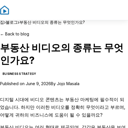
Sign In
Sign Up
›
›
집
블로그
부동산 비디오의 종류는 무엇인가요?
←
Back to blog
부동산 비디오의 종류는 무엇
인가요?
BUSINESS STRATEGY
Published on
June 9, 2026
By
Jojo Masala
디지털 시대에 비디오 콘텐츠는 부동산 마케팅에 필수적이 되
었습니다. 하지만 이러한 비디오를 정확히 무엇이라고 부르며,
어떻게 귀하의 비즈니스에 도움이 될 수 있을까요?
부동산 비디오는 여러 형태로 제공되며, 각각은 부동산을 보여