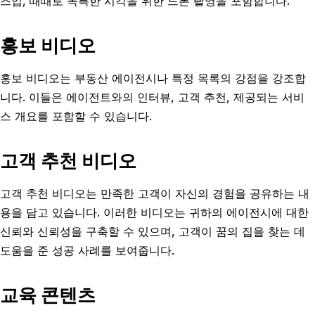
즈업, 때때로 독특한 시각을 위한 드론 촬영을 포함합니다.
홍보 비디오
홍보 비디오는 부동산 에이전시나 특정 목록의 강점을 강조합
니다. 이들은 에이전트와의 인터뷰, 고객 추천, 제공되는 서비
스 개요를 포함할 수 있습니다.
고객 추천 비디오
고객 추천 비디오는 만족한 고객이 자신의 경험을 공유하는 내
용을 담고 있습니다. 이러한 비디오는 귀하의 에이전시에 대한
신뢰와 신뢰성을 구축할 수 있으며, 고객이 꿈의 집을 찾는 데
도움을 준 성공 사례를 보여줍니다.
교육 콘텐츠