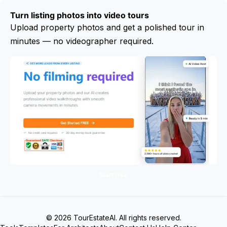
Turn listing photos into video tours
Upload property photos and get a polished tour in
minutes — no videographer required.
Start free
© 2026 TourEstateAI. All rights reserved.