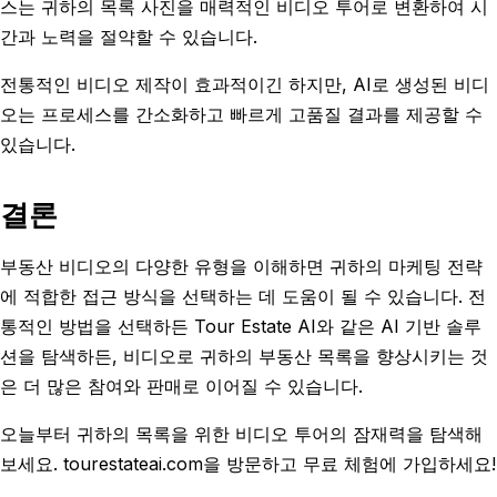
스는 귀하의 목록 사진을 매력적인 비디오 투어로 변환하여 시
간과 노력을 절약할 수 있습니다.
전통적인 비디오 제작이 효과적이긴 하지만, AI로 생성된 비디
오는 프로세스를 간소화하고 빠르게 고품질 결과를 제공할 수
있습니다.
결론
부동산 비디오의 다양한 유형을 이해하면 귀하의 마케팅 전략
에 적합한 접근 방식을 선택하는 데 도움이 될 수 있습니다. 전
통적인 방법을 선택하든 Tour Estate AI와 같은 AI 기반 솔루
션을 탐색하든, 비디오로 귀하의 부동산 목록을 향상시키는 것
은 더 많은 참여와 판매로 이어질 수 있습니다.
오늘부터 귀하의 목록을 위한 비디오 투어의 잠재력을 탐색해
보세요. tourestateai.com을 방문하고 무료 체험에 가입하세요!