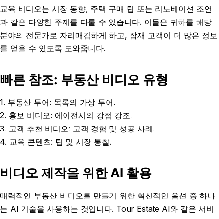
교육 비디오는 시장 동향, 주택 구매 팁 또는 리노베이션 조언
과 같은 다양한 주제를 다룰 수 있습니다. 이들은 귀하를 해당
분야의 전문가로 자리매김하게 하고, 잠재 고객이 더 많은 정보
를 얻을 수 있도록 도와줍니다.
빠른 참조: 부동산 비디오 유형
1. 부동산 투어: 목록의 가상 투어.
2. 홍보 비디오: 에이전시의 강점 강조.
3. 고객 추천 비디오: 고객 경험 및 성공 사례.
4. 교육 콘텐츠: 팁 및 시장 통찰.
비디오 제작을 위한 AI 활용
매력적인 부동산 비디오를 만들기 위한 혁신적인 옵션 중 하나
는 AI 기술을 사용하는 것입니다. Tour Estate AI와 같은 서비