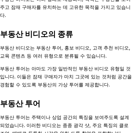
주고 잠재 구매자를 유치하는 데 고유한 목적을 가지고 있습니
다.
부동산 비디오의 종류
부동산 비디오는 부동산 투어, 홍보 비디오, 고객 추천 비디오,
교육 콘텐츠 등 여러 유형으로 분류될 수 있습니다.
부동산 투어는 아마도 가장 일반적인 부동산 비디오 유형일 것
입니다. 이들은 잠재 구매자가 마치 그곳에 있는 것처럼 공간을
경험할 수 있도록 부동산의 가상 투어를 제공합니다.
부동산 투어
부동산 투어는 주택이나 상업 공간의 특징을 보여주도록 설계
되었습니다. 이러한 비디오는 종종 광각 샷, 주요 특징의 클로