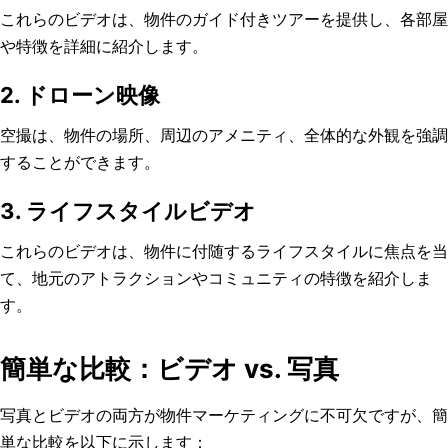
これらのビデオは、物件のガイド付きツアーを提供し、各部屋
や特徴を詳細に紹介します。
2. ドローン映像
空撮は、物件の場所、周辺のアメニティ、全体的な外観を強調
することができます。
3. ライフスタイルビデオ
これらのビデオは、物件に付随するライフスタイルに焦点を当
て、地元のアトラクションやコミュニティの特徴を紹介しま
す。
簡単な比較：ビデオ vs. 写真
写真とビデオの両方が物件マーケティングに不可欠ですが、簡
単な比較を以下に示します：