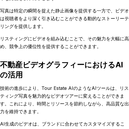
写真は特定の瞬間を捉えた静止画像を提供する一方で、ビデオ
は視聴者をより深く引き込むことができる動的なストーリーテ
リングを提供します。
リスティングにビデオを組み込むことで、その魅力を大幅に高
め、競争上の優位性を提供することができます。
不動産ビデオグラフィーにおけるAI
の活用
技術の進歩により、Tour Estate AIのようなAIツールは、リス
ティング写真を魅力的なビデオツアーに変えることができま
す。これにより、時間とリソースを節約しながら、高品質な出
力を維持できます。
AI生成のビデオは、ブランドに合わせてカスタマイズするこ