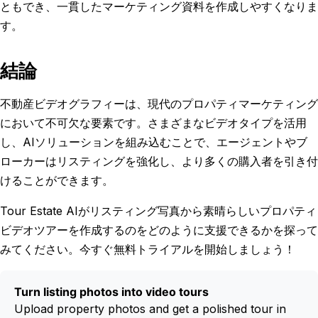
ともでき、一貫したマーケティング資料を作成しやすくなりま
す。
結論
不動産ビデオグラフィーは、現代のプロパティマーケティング
において不可欠な要素です。さまざまなビデオタイプを活用
し、AIソリューションを組み込むことで、エージェントやブ
ローカーはリスティングを強化し、より多くの購入者を引き付
けることができます。
Tour Estate AIがリスティング写真から素晴らしいプロパティ
ビデオツアーを作成するのをどのように支援できるかを探って
みてください。今すぐ無料トライアルを開始しましょう！
Turn listing photos into video tours
Upload property photos and get a polished tour in