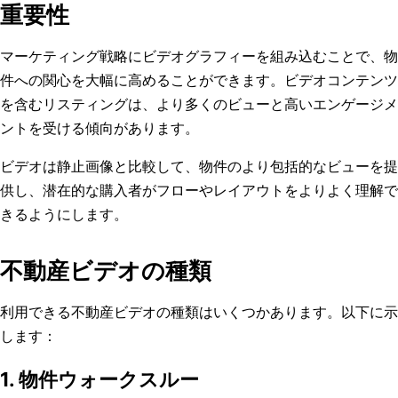
重要性
マーケティング戦略にビデオグラフィーを組み込むことで、物
件への関心を大幅に高めることができます。ビデオコンテンツ
を含むリスティングは、より多くのビューと高いエンゲージメ
ントを受ける傾向があります。
ビデオは静止画像と比較して、物件のより包括的なビューを提
供し、潜在的な購入者がフローやレイアウトをよりよく理解で
きるようにします。
不動産ビデオの種類
利用できる不動産ビデオの種類はいくつかあります。以下に示
します：
1. 物件ウォークスルー