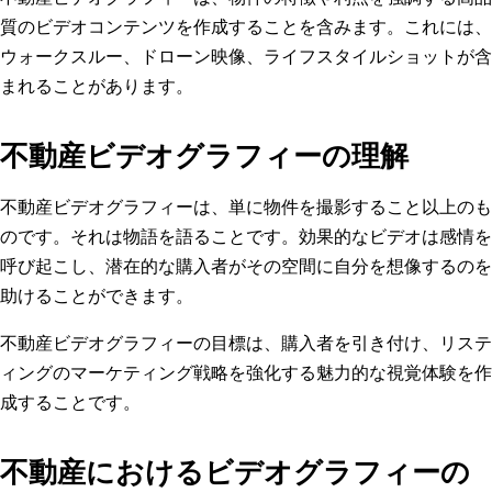
質のビデオコンテンツを作成することを含みます。これには、
ウォークスルー、ドローン映像、ライフスタイルショットが含
まれることがあります。
不動産ビデオグラフィーの理解
不動産ビデオグラフィーは、単に物件を撮影すること以上のも
のです。それは物語を語ることです。効果的なビデオは感情を
呼び起こし、潜在的な購入者がその空間に自分を想像するのを
助けることができます。
不動産ビデオグラフィーの目標は、購入者を引き付け、リステ
ィングのマーケティング戦略を強化する魅力的な視覚体験を作
成することです。
不動産におけるビデオグラフィーの