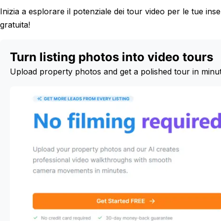
Inizia a esplorare il potenziale dei tour video per le tue ins
gratuita!
Turn listing photos into video tours
Upload property photos and get a polished tour in minu