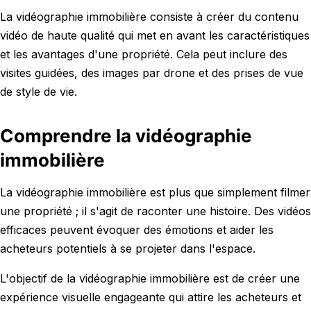
La vidéographie immobilière consiste à créer du contenu
vidéo de haute qualité qui met en avant les caractéristiques
et les avantages d'une propriété. Cela peut inclure des
visites guidées, des images par drone et des prises de vue
de style de vie.
Comprendre la vidéographie
immobilière
La vidéographie immobilière est plus que simplement filmer
une propriété ; il s'agit de raconter une histoire. Des vidéos
efficaces peuvent évoquer des émotions et aider les
acheteurs potentiels à se projeter dans l'espace.
L'objectif de la vidéographie immobilière est de créer une
expérience visuelle engageante qui attire les acheteurs et