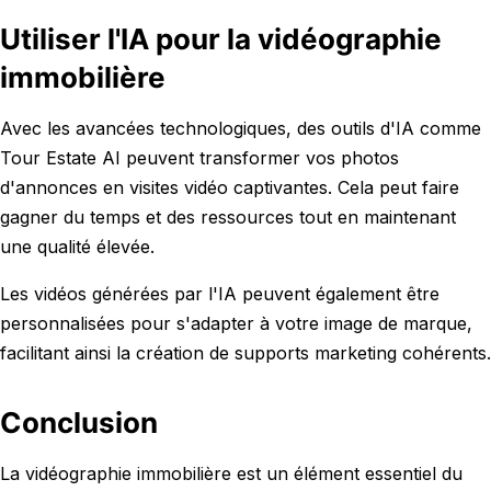
Utiliser l'IA pour la vidéographie
immobilière
Avec les avancées technologiques, des outils d'IA comme
Tour Estate AI peuvent transformer vos photos
d'annonces en visites vidéo captivantes. Cela peut faire
gagner du temps et des ressources tout en maintenant
une qualité élevée.
Les vidéos générées par l'IA peuvent également être
personnalisées pour s'adapter à votre image de marque,
facilitant ainsi la création de supports marketing cohérents.
Conclusion
La vidéographie immobilière est un élément essentiel du