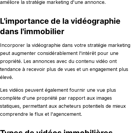
améliore la stratégie marketing d'une annonce.
L'importance de la vidéographie
dans l'immobilier
Incorporer la vidéographie dans votre stratégie marketing
peut augmenter considérablement l'intérêt pour une
propriété. Les annonces avec du contenu vidéo ont
tendance à recevoir plus de vues et un engagement plus
élevé.
Les vidéos peuvent également fournir une vue plus
complète d'une propriété par rapport aux images
statiques, permettant aux acheteurs potentiels de mieux
comprendre le flux et l'agencement.
Types de vidéos immobilières