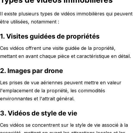
Il existe plusieurs types de vidéos immobilières qui peuvent
être utilisées, notamment :
1. Visites guidées de propriétés
Ces vidéos offrent une visite guidée de la propriété,
mettant en avant chaque pièce et caractéristique en détail.
2. Images par drone
Les prises de vue aériennes peuvent mettre en valeur
l'emplacement de la propriété, les commodités
environnantes et l'attrait général.
3. Vidéos de style de vie
Ces vidéos se concentrent sur le style de vie associé à la