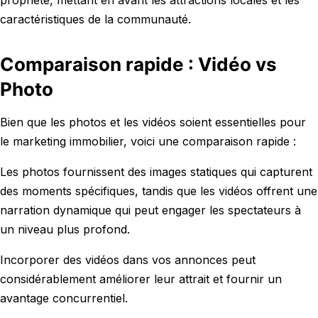
propriété, mettant en avant les attractions locales et les
caractéristiques de la communauté.
Comparaison rapide : Vidéo vs
Photo
Bien que les photos et les vidéos soient essentielles pour
le marketing immobilier, voici une comparaison rapide :
Les photos fournissent des images statiques qui capturent
des moments spécifiques, tandis que les vidéos offrent une
narration dynamique qui peut engager les spectateurs à
un niveau plus profond.
Incorporer des vidéos dans vos annonces peut
considérablement améliorer leur attrait et fournir un
avantage concurrentiel.