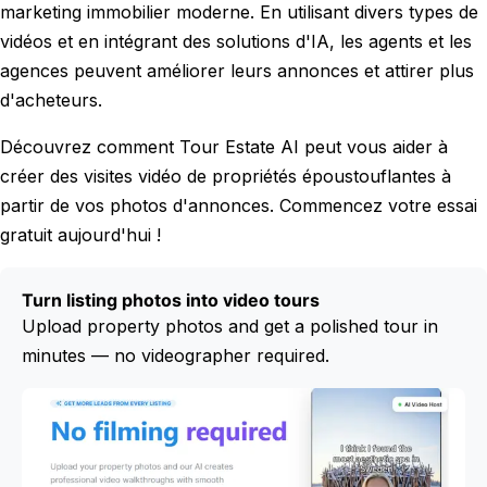
marketing immobilier moderne. En utilisant divers types de
vidéos et en intégrant des solutions d'IA, les agents et les
agences peuvent améliorer leurs annonces et attirer plus
d'acheteurs.
Découvrez comment Tour Estate AI peut vous aider à
créer des visites vidéo de propriétés époustouflantes à
partir de vos photos d'annonces. Commencez votre essai
gratuit aujourd'hui !
Turn listing photos into video tours
Upload property photos and get a polished tour in
minutes — no videographer required.