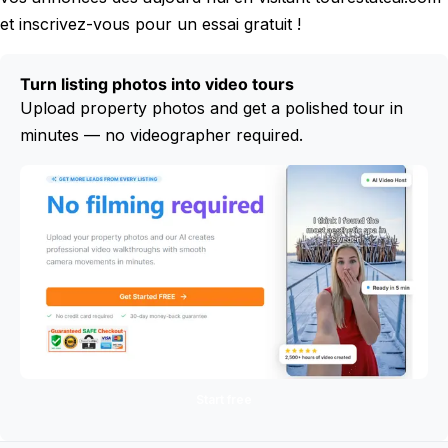
et inscrivez-vous pour un essai gratuit !
Turn listing photos into video tours
Upload property photos and get a polished tour in
minutes — no videographer required.
Start free