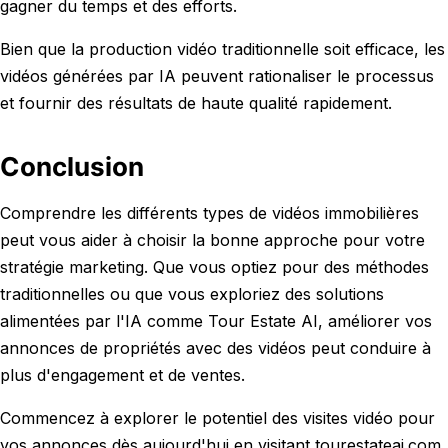
gagner du temps et des efforts.
Bien que la production vidéo traditionnelle soit efficace, les
vidéos générées par IA peuvent rationaliser le processus
et fournir des résultats de haute qualité rapidement.
Conclusion
Comprendre les différents types de vidéos immobilières
peut vous aider à choisir la bonne approche pour votre
stratégie marketing. Que vous optiez pour des méthodes
traditionnelles ou que vous exploriez des solutions
alimentées par l'IA comme Tour Estate AI, améliorer vos
annonces de propriétés avec des vidéos peut conduire à
plus d'engagement et de ventes.
Commencez à explorer le potentiel des visites vidéo pour
vos annonces dès aujourd'hui en visitant tourestateai.com