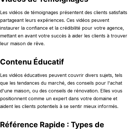
Les vidéos de témoignages présentent des clients satisfaits
partageant leurs expériences. Ces vidéos peuvent
instaurer la confiance et la crédibilité pour votre agence,
mettant en avant votre succès à aider les clients à trouver
leur maison de rêve.
Contenu Éducatif
Les vidéos éducatives peuvent couvrir divers sujets, tels
que les tendances du marché, des conseils pour l'achat
d'une maison, ou des conseils de rénovation. Elles vous
positionnent comme un expert dans votre domaine et
aident les clients potentiels à se sentir mieux informés.
Référence Rapide : Types de