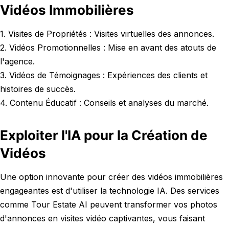
Vidéos Immobilières
1. Visites de Propriétés : Visites virtuelles des annonces.
2. Vidéos Promotionnelles : Mise en avant des atouts de
l'agence.
3. Vidéos de Témoignages : Expériences des clients et
histoires de succès.
4. Contenu Éducatif : Conseils et analyses du marché.
Exploiter l'IA pour la Création de
Vidéos
Une option innovante pour créer des vidéos immobilières
engageantes est d'utiliser la technologie IA. Des services
comme Tour Estate AI peuvent transformer vos photos
d'annonces en visites vidéo captivantes, vous faisant