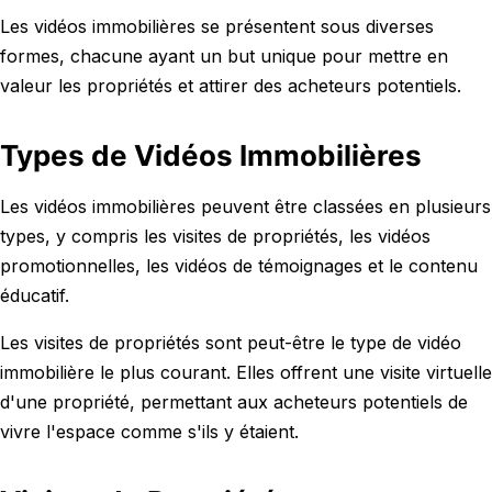
Les vidéos immobilières se présentent sous diverses
formes, chacune ayant un but unique pour mettre en
valeur les propriétés et attirer des acheteurs potentiels.
Types de Vidéos Immobilières
Les vidéos immobilières peuvent être classées en plusieurs
types, y compris les visites de propriétés, les vidéos
promotionnelles, les vidéos de témoignages et le contenu
éducatif.
Les visites de propriétés sont peut-être le type de vidéo
immobilière le plus courant. Elles offrent une visite virtuelle
d'une propriété, permettant aux acheteurs potentiels de
vivre l'espace comme s'ils y étaient.