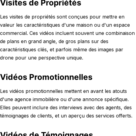
Visites de Propriétés
Les visites de propriétés sont conçues pour mettre en
valeur les caractéristiques d'une maison ou d'un espace
commercial. Ces vidéos incluent souvent une combinaison
de plans en grand angle, de gros plans sur des
caractéristiques clés, et parfois même des images par
drone pour une perspective unique.
Vidéos Promotionnelles
Les vidéos promotionnelles mettent en avant les atouts
d'une agence immobilière ou d'une annonce spécifique.
Elles peuvent inclure des interviews avec des agents, des
témoignages de clients, et un aperçu des services offerts.
Vidéos de Témoignages