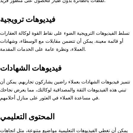
لقطات بالطائرة بدون طيار للحصول على منظور فريد.
فيديوهات ترويجية
تسلط الفيديوهات الترويجية الضوء على نقاط القوة لوكالة العقارات
أو قائمة معينة. يمكن أن تتضمن مقابلات مع الوسطاء، وشهادات
العملاء، ونظرة عامة على الخدمات المقدمة.
فيديوهات الشهادات
تتميز فيديوهات الشهادات بعملاء راضين يشاركون تجاربهم. يمكن أن
تبني هذه الفيديوهات الثقة والمصداقية لوكالتك، مما يعرض نجاحك
في مساعدة العملاء في العثور على منازل أحلامهم.
المحتوى التعليمي
يمكن أن تغطي الفيديوهات التعليمية مواضيع متنوعة، مثل اتجاهات