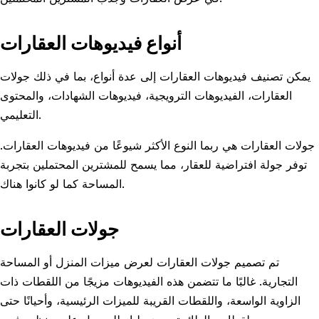
أنواع فيديوهات العقارات
يمكن تصنيف فيديوهات العقارات إلى عدة أنواع، بما في ذلك جولات
العقارات، الفيديوهات الترويجية، فيديوهات الشهادات، والمحتوى
التعليمي.
جولات العقارات هي ربما النوع الأكثر شيوعًا من فيديوهات العقارات.
توفر جولة افتراضية للعقار، مما يسمح للمشترين المحتملين بتجربة
المساحة كما لو كانوا هناك.
جولات العقارات
تم تصميم جولات العقارات لعرض ميزات المنزل أو المساحة
التجارية. غالبًا ما تتضمن هذه الفيديوهات مزيجًا من اللقطات ذات
الزاوية الواسعة، واللقطات القريبة للميزات الرئيسية، وأحيانًا حتى