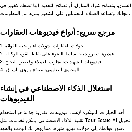
السوق، ونصائح شراء المنازل، أو نصائح التجديد. إنها تضعك كخبير في
مجالك وتساعد العملاء المحتملين على الشعور بمزيد من المعلومات.
مرجع سريع: أنواع فيديوهات العقارات
1. جولات العقارات: جولات افتراضية للقوائم.
2. فيديوهات ترويجية: تسليط الضوء على نقاط القوة للوكالة.
3. فيديوهات الشهادات: تجارب العملاء وقصص النجاح.
4. المحتوى التعليمي: نصائح ورؤى السوق.
استغلال الذكاء الاصطناعي في إنشاء
الفيديوهات
أحد الخيارات المبتكرة لإنشاء فيديوهات عقارية جذابة هو استخدام
تقنية الذكاء الاصطناعي. يمكن لخدمات مثل Tour Estate AI تحويل
صور قوائمك إلى جولات فيديو مثيرة، مما يوفر لك الوقت والجهد.